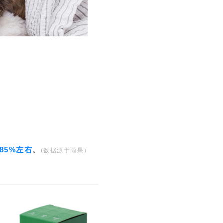
85%左右
。
(数据源于雨果）