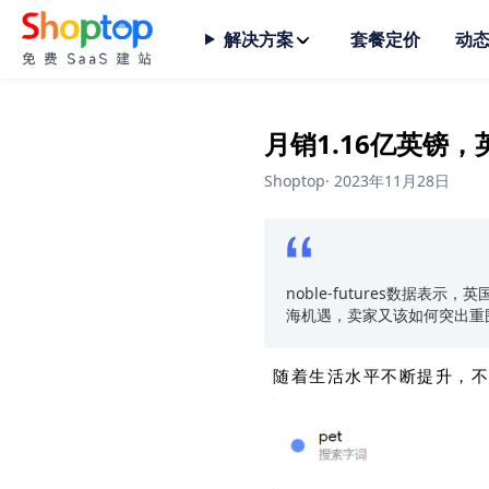
解决方案
套餐定价
动
月销1.16亿英镑
Shoptop
·
2023年11月28日
noble-futures数据
海机遇，卖家又该如何突出重
随着生活水平不断提升，不