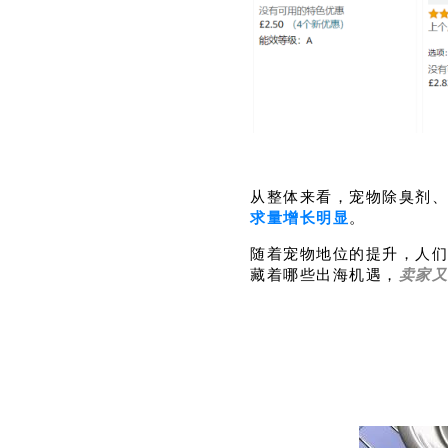
从整体来看，宠物除臭剂、便
求量增长明显
。
随着宠物地位的提升，人们
藏着哪些出海机遇，
卖家又