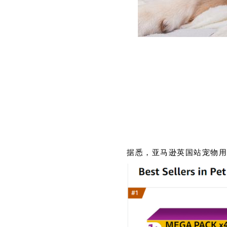
据悉，亚马逊英国站宠物用品B