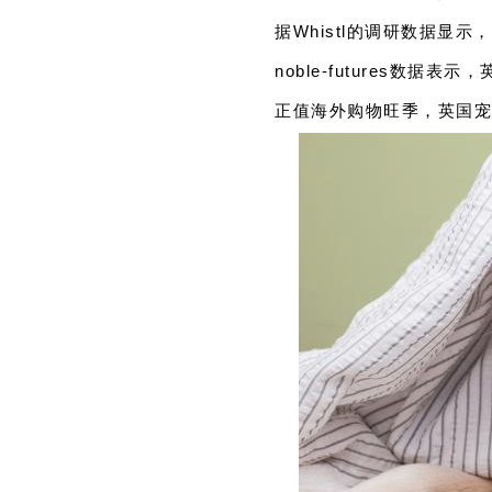
据Whistl的调研数据显示
noble-futures数据
正值海外购物旺季，英国宠