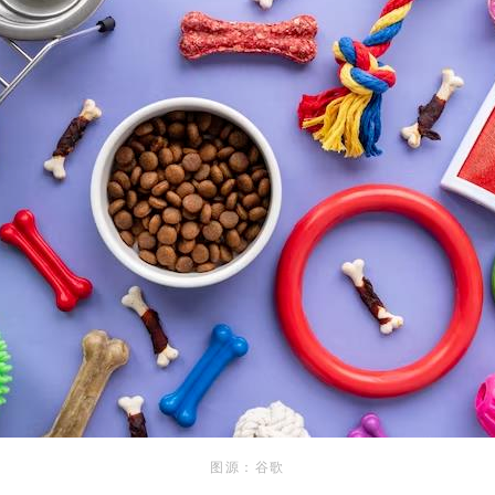
图源：谷歌