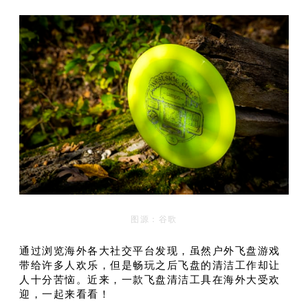
图源：谷歌
通过浏览海外各大社交平台发现，虽然户外飞盘游戏
带给许多人欢乐，但是畅玩之后飞盘的清洁工作却让
人十分苦恼。近来，一款飞盘清洁工具在海外大受欢
迎，一起来看看！