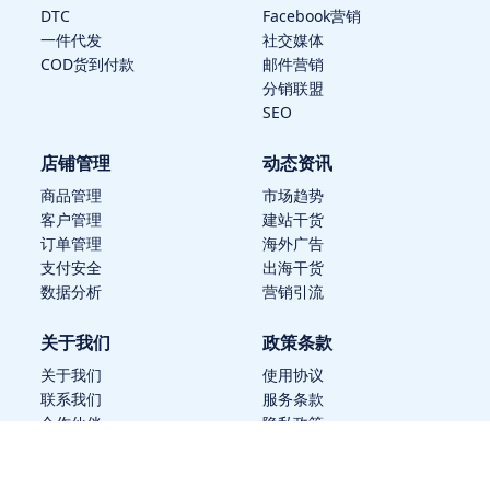
DTC
Facebook营销
一件代发
社交媒体
COD货到付款
邮件营销
分销联盟
SEO
店铺管理
动态资讯
商品管理
市场趋势
客户管理
建站干货
订单管理
海外广告
支付安全
出海干货
数据分析
营销引流
关于我们
政策条款
关于我们
使用协议
联系我们
服务条款
合作伙伴
隐私政策
帮助中心