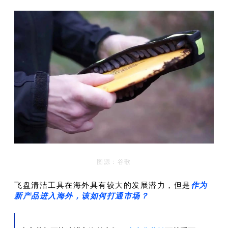
图源：谷歌
飞盘清洁工具在海外具有较大的发展潜力，但是
作为
新产品进入海外，该如何打通市场？