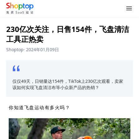
230亿次关注，日售154件，飞盘清洁
工具正热卖
Shoptop
·
2024年01月09日
仅仅49天，日销量达154件，TikTok上230亿次观看，卖家
该如何实现飞盘清洁布等小众新产品的热销？
你知道飞盘运动有多火吗？