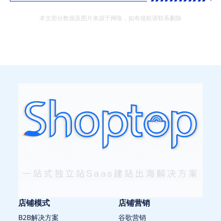
本文部分数据及图片来源于网络，如有侵权请联系删除
店铺模式
店铺营销
B2B解决方案
谷歌营销