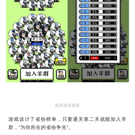
图源游戏截图
游戏设计了省份榜单，只要通关第二关就能加入羊
群，“为你所在的省份争光”。