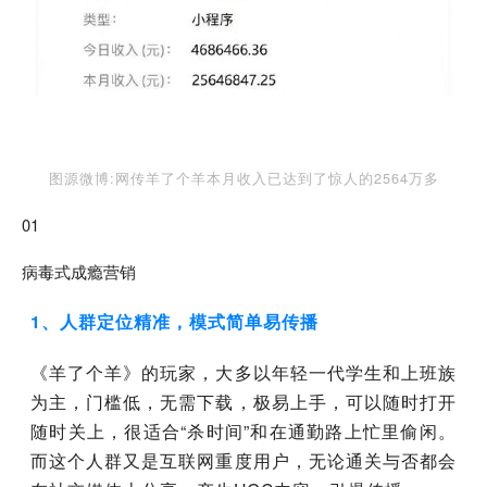
图源微博:网传羊了个羊本月收入已达到了惊人的2564万多
01
病毒式成瘾营销
1、人群定位精准，模式简单易传播
《羊了个羊》的玩家，大多以年轻一代学生和上班族
为主，门槛低，无需下载，极易上手，可以随时打开
随时关上，很适合“杀时间”和在通勤路上忙里偷闲。
而这个人群又是互联网重度用户，无论通关与否都会