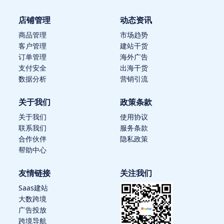
店铺管理
动态资讯
商品管理
市场趋势
客户管理
建站干货
订单管理
海外广告
支付安全
出海干货
数据分析
营销引流
关于我们
政策条款
关于我们
使用协议
联系我们
服务条款
合作伙伴
隐私政策
帮助中心
友情链接
关注我们
Saas建站
大数跨境
广告投放
跨境导航