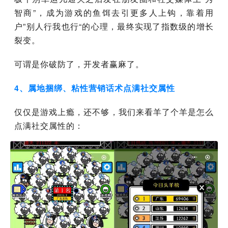
智商”，成为游戏的鱼饵去引更多人上钩，靠着用
户”别人行我也行“的心理，最终实现了指数级的增长
裂变。
可谓是你破防了，开发者赢麻了。
4、属地捆绑、粘性营销话术点满社交属性
仅仅是游戏上瘾，还不够，我们来看羊了个羊是怎么
点满社交属性的：