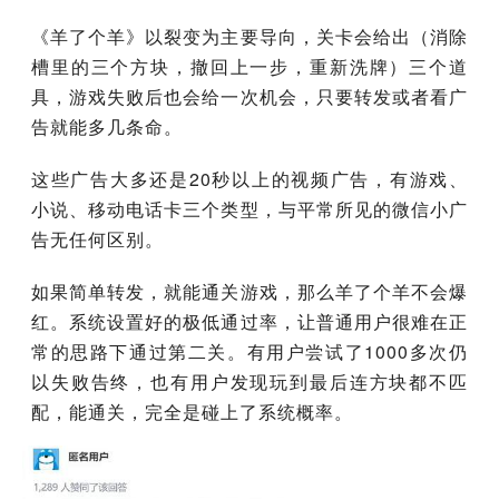
《羊了个羊》以裂变为主要导向，关卡会给出（消除
槽里的三个方块，撤回上一步，重新洗牌）三个道
具，游戏失败后也会给一次机会，只要转发或者看广
告就能多几条命。
这些广告大多还是20秒以上的视频广告，有游戏、
小说、移动电话卡三个类型，与平常所见的微信小广
告无任何区别。
如果简单转发，就能通关游戏，那么羊了个羊不会爆
红。系统设置好的极低通过率，让普通用户很难在正
常的思路下通过第二关。有用户尝试了1000多次仍
以失败告终，也有用户发现玩到最后连方块都不匹
配，能通关，完全是碰上了系统概率。