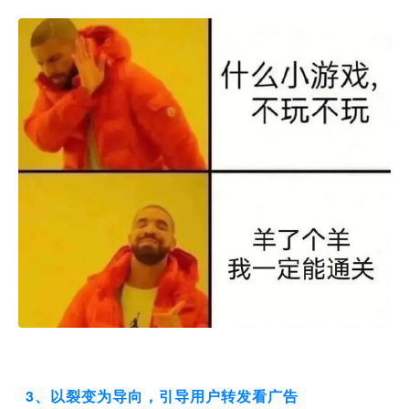
3、以裂变为导向，引导用户转发看广告