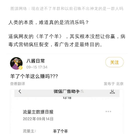
图源网络：现在进不了羊群和以前召唤不出神龙的是一群人吗
人类的本质，难道真的是消消乐吗？
逼疯网友的《羊了个羊》，其实根本没想让你赢，病
毒式营销疯狂裂变，看广告才是最终目的。