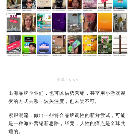
图源TikTok
出海品牌企业们，也可以借势营销，甚至用小游戏裂
变的方式去涨一波关注度，也未尝不可。
紧跟潮流，做出一些符合品牌调性的新鲜尝试，可能
是一种海外营销新思路，毕竟，人性的痛点是全球共
通的。