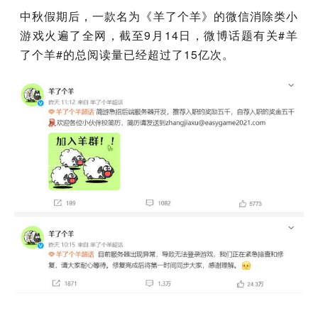
中秋假期后，一款名为《羊了个羊》的微信消除类小
游戏火遍了全网，截至9月14日，微博话题有关#羊
了个羊#的总阅读量已经超过了15亿次。