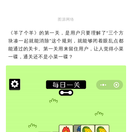
图源网络
《羊了个羊》的第一关，是用户只要理解了“三个方
块凑一起就能消除”这个规则，就能够闭着眼乱点都
能通过的关卡。第一关用来留住用户，让人觉得小菜
一碟，通关还不是小菜一碟？