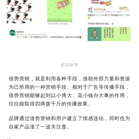
图源微博
借势营销，就是利用各种手段，借助外部力量和资源
为己所用的一种营销手段。相对于广告等传播手段，
借势营销能够起到以小博大、花小钱办大事的作用，
往往能取得四两拨千斤的传播效果。
品牌通过借势营销和用户建立了情感连结，同时也为
自家产品涨了一波关注度。