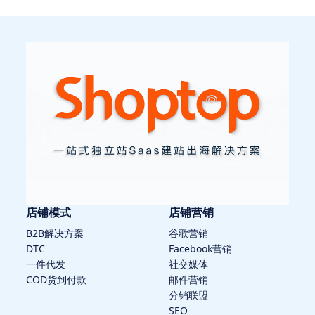
店铺模式
店铺营销
B2B解决方案
谷歌营销
DTC
Facebook营销
一件代发
社交媒体
COD货到付款
邮件营销
分销联盟
SEO