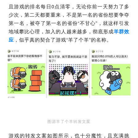
且游戏的排名每日0点清零，无论你前一天努力了多
少次，第二天都要重来，不是第一名的省份想要争夺
第一名，被夺了第一名的省份“不甘心”，就这样引发
地域攀比心理，加入的人越来越多，彻底形成
羊群效
应
，似乎真的契合了游戏“羊了个羊”的名称。
图源羊了个羊转发文案
游戏的转发文案如图所示，也十分魔性，且充满挑