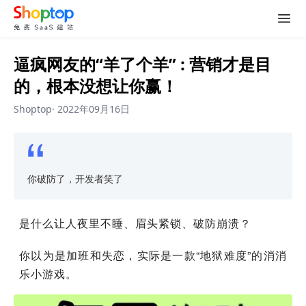
逼疯网友的“羊了个羊” : 营销才是目
的，根本没想让你赢！
Shoptop
·
2022年09月16日
你破防了，开发者笑了
是什么让人夜里不睡、眉头紧锁、破防崩溃？
你以为是加班和失恋，实际是一款“地狱难度”的消消
乐小游戏。