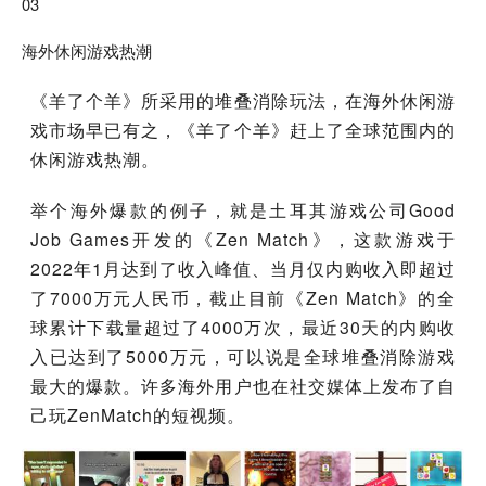
03
海外休闲游戏热潮
《羊了个羊》所采用的堆叠消除玩法，在海外休闲游
戏市场早已有之，《羊了个羊》赶上了全球范围内的
休闲游戏热潮。
举个海外爆款的例子，就是土耳其游戏公司Good
Job Games开发的《Zen Match》，这款游戏于
2022年1月达到了收入峰值、当月仅内购收入即超过
了7000万元人民币，截止目前《Zen Match》的全
球累计下载量超过了4000万次，最近30天的内购收
入已达到了5000万元，可以说是全球堆叠消除游戏
最大的爆款。许多海外用户也在社交媒体上发布了自
己玩ZenMatch的短视频。