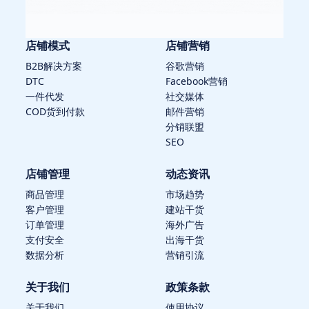
店铺模式
店铺营销
B2B解决方案
谷歌营销
DTC
Facebook营销
一件代发
社交媒体
COD货到付款
邮件营销
分销联盟
SEO
店铺管理
动态资讯
商品管理
市场趋势
客户管理
建站干货
订单管理
海外广告
支付安全
出海干货
数据分析
营销引流
关于我们
政策条款
关于我们
使用协议