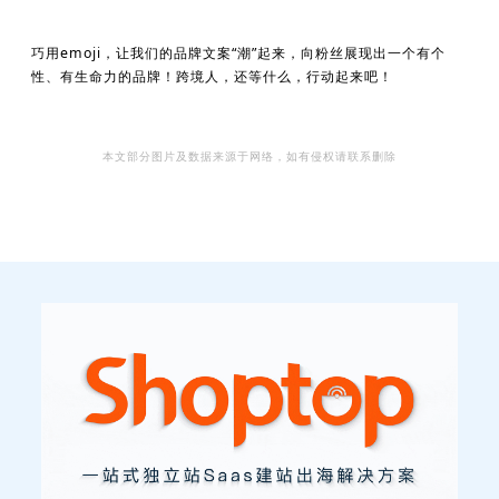
巧用emoji，让我们的品牌文案“潮”起来，向粉丝展现出一个有个
性、有生命力的品牌！跨境人，还等什么，行动起来吧！
本文部分图片及数据来源于网络，如有侵权请联系删除