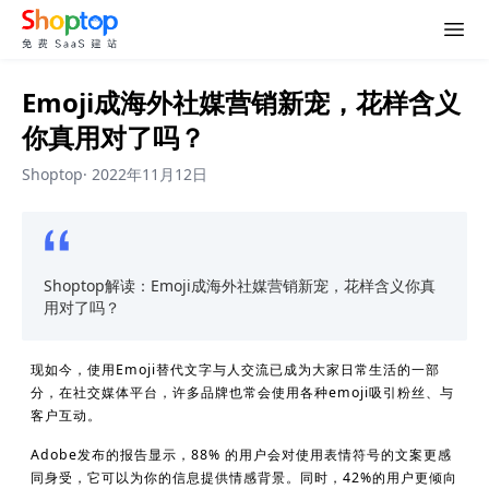
Emoji成海外社媒营销新宠，花样含义
你真用对了吗？
Shoptop
·
2022年11月12日
Shoptop解读：Emoji成海外社媒营销新宠，花样含义你真
用对了吗？
现如今，使用Emoji替代文字与人交流已成为大家日常生活的一部
分，在社交媒体平台，许多品牌也常会使用各种emoji吸引粉丝、与
客户互动。
Adobe发布的报告显示，88% 的用户会对使用表情符号的文案更感
同身受，它可以为你的信息提供情感背景。同时，42%的用户更倾向