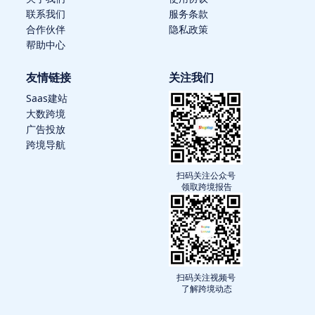
联系我们
服务条款
合作伙伴
隐私政策
帮助中心
友情链接
关注我们
Saas建站
大数跨境
广告投放
跨境导航
扫码关注公众号
领取跨境报告
扫码关注视频号
了解跨境动态