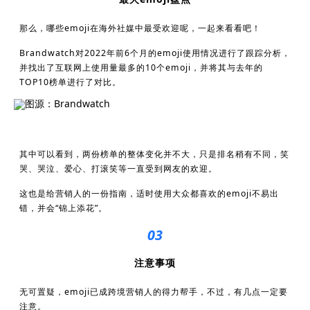
那么，哪些emoji在海外社媒中最受欢迎呢，一起来看看吧！
Brandwatch对2022年前6个月的emoji使用情况进行了跟踪分析，
并找出了互联网上使用量最多的10个emoji，并将其与去年的
TOP10榜单进行了对比。
图源：Brandwatch
其中可以看到，两份榜单的整体变化并不大，只是排名稍有不同，笑
哭、哭泣、爱心、打滚笑等一直受到网友的欢迎。
这也是给营销人的一份指南，适时使用大众都喜欢的emoji不易出
错，并会“锦上添花”。
03
注意事项
无可置疑，emoji已成跨境营销人的得力帮手，不过，有几点一定要
注意。