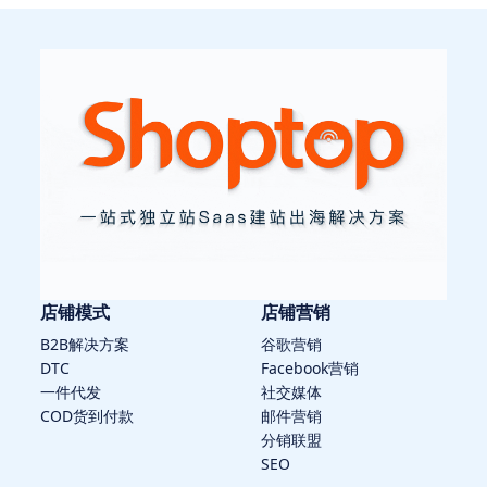
店铺模式
店铺营销
B2B解决方案
谷歌营销
DTC
Facebook营销
一件代发
社交媒体
COD货到付款
邮件营销
分销联盟
SEO