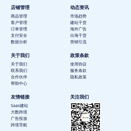
店铺管理
动态资讯
商品管理
市场趋势
客户管理
建站干货
订单管理
海外广告
支付安全
出海干货
数据分析
营销引流
关于我们
政策条款
关于我们
使用协议
联系我们
服务条款
合作伙伴
隐私政策
帮助中心
友情链接
关注我们
Saas建站
大数跨境
广告投放
跨境导航