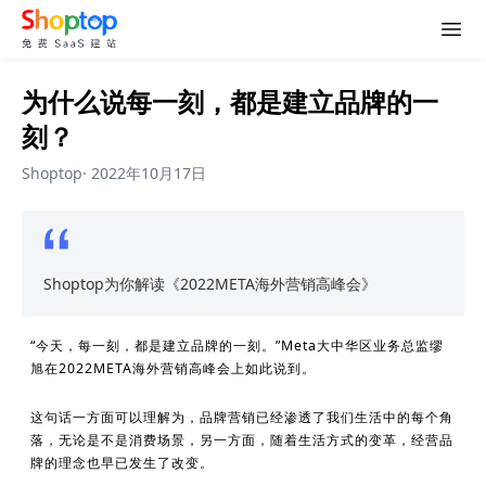
为什么说每一刻，都是建立品牌的一
刻？
Shoptop
·
2022年10月17日
Shoptop为你解读《2022META海外营销高峰会》
“今天，每一刻，都是建立品牌的一刻。”Meta大中华区业务总监缪
旭在2022META海外营销高峰会上如此说到。
这句话一方面可以理解为，品牌营销已经渗透了我们生活中的每个角
落，无论是不是消费场景，另一方面，随着生活方式的变革，经营品
牌的理念也早已发生了改变。