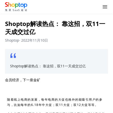
Shoptop解读热点： 靠这招，双11一
天成交过亿
Shoptop
·
2022年11月10日
Shoptop解读热点： 靠这招，双11一天成交过亿
会员经济，下一座金矿
随着线上电商的发展，每年电商的大促也格外的能吸引用户的参
与，比如每年的6.18年中大促；双11大促；双12大促等等。