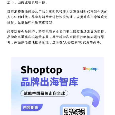
之下，山姆业绩表现不俗。
目前消费市场已经从产品为王时代转变为渠道深耕时代再到今天的
人心红利时代，品牌与消费者进行深度沟通，以提升客户忠诚度为
目标，促使品牌不断前进转型。
想要玩转会员经济，跨境电商从业者们要以顺应市场发展为前提，
品牌应当重视私域运营布局，基于科学和全面的战略框架进行思
考，并循序渐进地推动落地，进而在“人心红利”时代勇攀高峰。