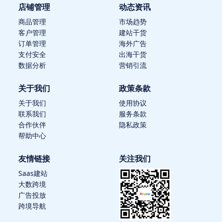
店铺管理
动态资讯
商品管理
市场趋势
客户管理
建站干货
订单管理
海外广告
支付安全
出海干货
数据分析
营销引流
关于我们
政策条款
关于我们
使用协议
联系我们
服务条款
合作伙伴
隐私政策
帮助中心
友情链接
关注我们
Saas建站
大数跨境
广告投放
跨境导航