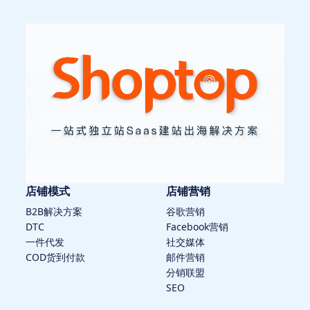
店铺模式
店铺营销
B2B解决方案
谷歌营销
DTC
Facebook营销
一件代发
社交媒体
COD货到付款
邮件营销
分销联盟
SEO