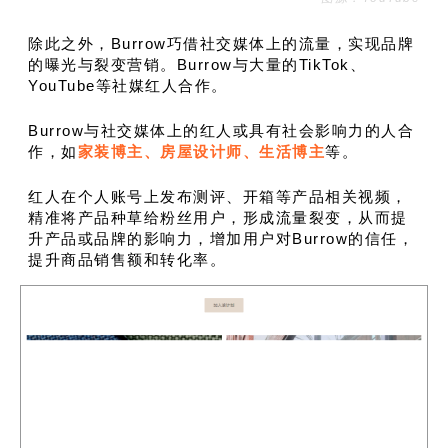
除此之外，Burrow巧借社交媒体上的流量，实现品牌
的曝光与裂变营销。Burrow与大量的TikTok、
YouTube等社媒红人合作。
Burrow与社交媒体上的红人或具有社会影响力的人合
作，如
家装博主、房屋设计师、生活博主
等。
红人在个人账号上发布测评、开箱等产品相关视频，
精准将产品种草给粉丝用户，形成流量裂变，从而提
升产品或品牌的影响力，增加用户对Burrow的信任，
提升商品销售额和转化率。