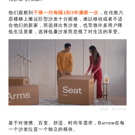
他们观察到
千禧一代每隔1到3年搬家一次
，在伦敦六
层楼梯上搬运巨型沙发十分困难，难以移动或者不适
合他们的新家，而选择出售沙发，也导致许多用户降
低生活质量，选择低廉沙发而忽视了对生活的享受。
图源：Burrow
基于对便携、百变、舒适、时尚等需求，Burrow在每
一个沙发位是一个独立的模块。