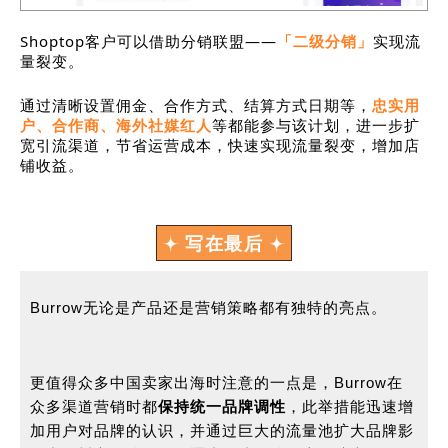
Shoptop客户可以借助分销联盟——
「二级分销」
实现流
量裂变。
通过清晰设置佣金、合作方式、结算方式日期等，
忠实用
户、合作商、海外社媒红人
等都能参与该计划，进一步扩
宽引流渠道，节省运营成本，快速实现流量裂变，增加店
铺收益。
写在最后
Burrow无论是产品还是营销策略都有独特的亮点。
更值得众多中国卖家出海时注意的一点是，Burrow在
众多渠道营销时都
保持统一品牌调性
，此举措能迅速增
加用户对品牌的认识，并通过巨大的流量池扩大品牌影