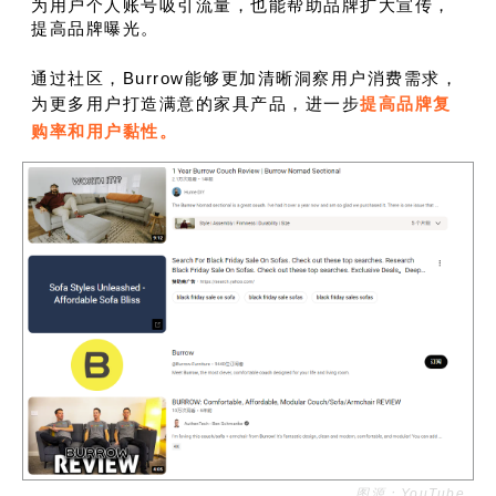
为用户个人账号吸引流量，也能帮助品牌扩大宣传，
提高品牌曝光。
通过社区，Burrow能够更加清晰洞察用户消费需求，
为更多用户打造满意的家具产品，进一步
提高品牌复
购率和用户黏性。
图源：YouTube