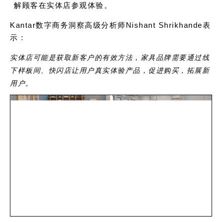
解顾客在实体店参观体验。
Kantar数字商务洞察高级分析师Nishant Shrikhande表
示：
实体店可能是获取新客户的有效方法，家具品牌需要通过线
下样板间、快闪店让用户真实体验产品，促进购买，拓展新
用户。