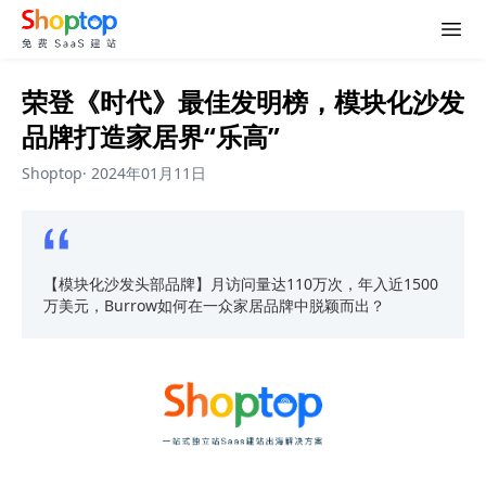
荣登《时代》最佳发明榜，模块化沙发
品牌打造家居界“乐高”
Shoptop
·
2024年01月11日
【模块化沙发头部品牌】月访问量达110万次，年入近1500
万美元，Burrow如何在一众家居品牌中脱颖而出？