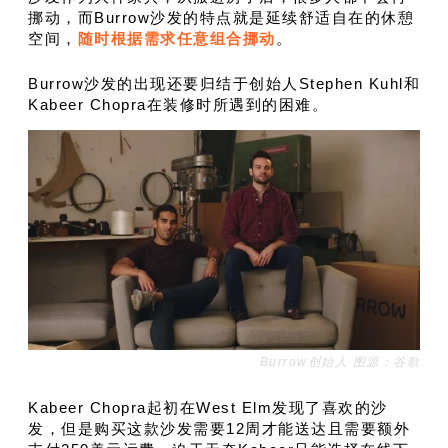
挪动，而Burrow沙发的特点就是延续舒适自在的休憩
空间，
随时根据需求任意组合挪动
。
Burrow沙发的出现还要归结于创始人Stephen Kuhl和
Kabeer Chopra在装修时所遇到的困难。
Burrow创始人
图源：谷歌
Kabeer Chopra起初在West Elm发现了喜欢的沙
发，但是购买这款沙发需要12周才能送达且需要额外