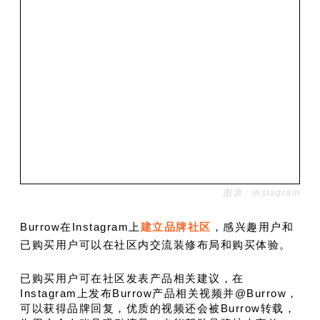
图源：Instagram
Burrow在Instagram上
建立品牌社区
，感兴趣用户和
已购买用户可以在社区内交流装修布局和购买体验。
已购买用户可在社区发表产品相关建议，在
Instagram上发布Burrow产品相关视频并@Burrow，
可以获得品牌回复，优质的视频还会被Burrow转载，