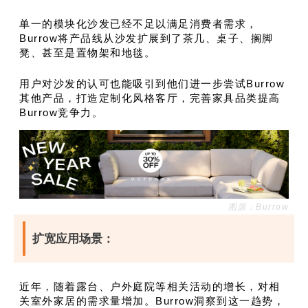
单一的模块化沙发已经不足以满足消费者需求，
Burrow将产品线从沙发扩展到了茶几、桌子、搁脚
凳、甚至是置物架和地毯。
用户对沙发的认可也能吸引到他们进一步尝试Burrow
其他产品，打造定制化风格客厅，完善家具品类提高
Burrow竞争力。
图源：Burrow
扩宽应用场景：
近年，随着露台、户外庭院等相关活动的增长，对相
关室外家居的需求量增加。Burrow洞察到这一趋势，