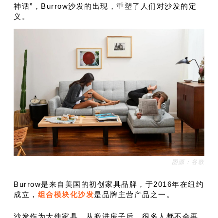
神话”，Burrow沙发的出现，重塑了人们对沙发的定
义。
图源：谷歌
Burrow是来自美国的初创家具品牌，于2016年在纽约
成立，
组合模块化沙发
是品牌主营产品之一。
沙发作为大件家具，从搬进房子后，很多人都不会再