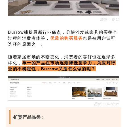
图源：谷歌
Burrow捕捉最新行业痛点，分解沙发或家具购买整个
过程的消费者体验，
优质的购买服务
也是被用户认可
选择的原因之一。
随着家居市场的不断变化，消费者的喜好也在逐渐多
样化，
单一的产品在市场逐渐降低竞争力，为应对行
业的不确定性，Burrow又是怎么做的呢？
图源：Burrow
扩宽产品品类：