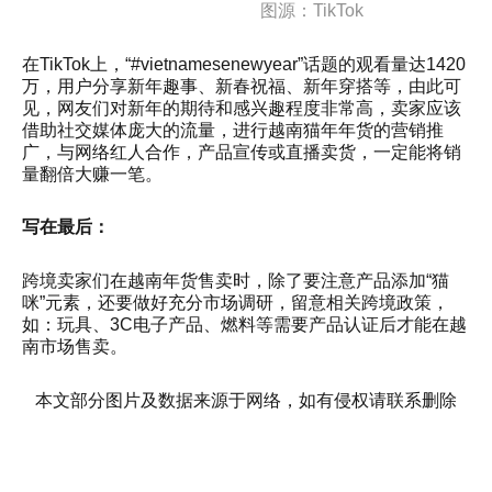
图源：TikTok
在TikTok上，“#vietnamesenewyear”话题的观看量达1420
万，用户分享新年趣事、新春祝福、新年穿搭等，由此可
见，网友们对新年的期待和感兴趣程度非常高，卖家应该
借助社交媒体庞大的流量，进行越南猫年年货的营销推
广，与网络红人合作，产品宣传或直播卖货，一定能将销
量翻倍大赚一笔。
写在最后：
跨境卖家们在越南年货售卖时，除了要注意产品添加“猫
咪”元素，还要做好充分市场调研，留意相关跨境政策，
如：玩具、3C电子产品、燃料等需要产品认证后才能在越
南市场售卖。
本文部分图片及数据来源于网络，如有侵权请联系删除