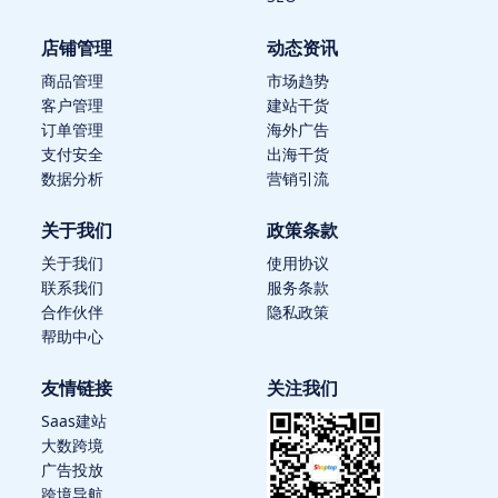
店铺管理
动态资讯
商品管理
市场趋势
客户管理
建站干货
订单管理
海外广告
支付安全
出海干货
数据分析
营销引流
关于我们
政策条款
关于我们
使用协议
联系我们
服务条款
合作伙伴
隐私政策
帮助中心
友情链接
关注我们
Saas建站
大数跨境
广告投放
跨境导航