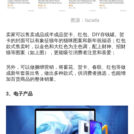
图源：lazada
卖家可以售卖成品或半成品贺卡、红包、DIY存钱罐。贺
卡的封面可以有象征猫年的猫咪图案和新年祝福语；红包
款式售卖时，以金色和大红色为主色调，配上财神、招财
猫等图案（如上图），更能吸引消费者注意和喜爱；
另外，可以做捆绑营销，将窗花、贺卡、春联、红包等做
成新年套装出售，做出多种款式，供消费者挑选，也能增
加百货商品的整体销量。
3、电子产品