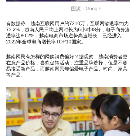
图源：Google
有数据称，越南互联网用户约7210万，互联网渗透率约为
73.2%，越南人民日均上网时长为6小时38分，电子商务渗
透率达80.2%，越南电商市场逆势高速增长，已经进入
2022年全球电商增长率TOP10国家。
越南网民有怎样的网购消费偏好？据观察，越南消费者更
在意产品价格，喜欢促销活动，注重品牌选择，但是不容
易接受新产品，而越南网民却偏爱电子产品、时尚、家具
等产品。