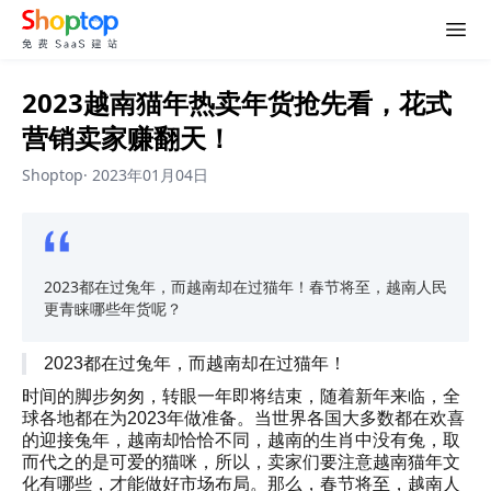
2023越南猫年热卖年货抢先看，花式
营销卖家赚翻天！
Shoptop
·
2023年01月04日
2023都在过兔年，而越南却在过猫年！春节将至，越南人民
更青睐哪些年货呢？
2023都在过兔年，而越南却在过猫年！
时间的脚步匆匆，转眼一年即将结束，随着新年来临，全
球各地都在为2023年做准备。当世界各国大多数都在欢喜
的迎接兔年，越南却恰恰不同，越南的生肖中没有兔，取
而代之的是可爱的猫咪，所以，卖家们要注意越南猫年文
化有哪些，才能做好市场布局。那么，春节将至，越南人