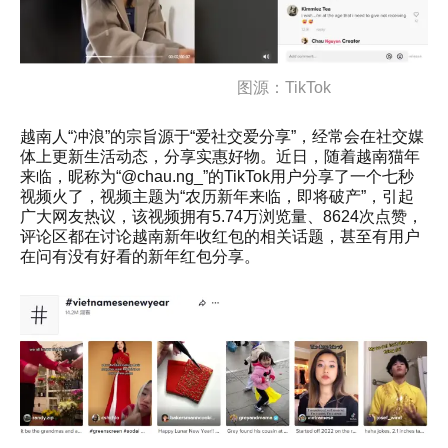
图源：TikTok
越南人“冲浪”的宗旨源于“爱社交爱分享”，经常会在社交媒
体上更新生活动态，分享实惠好物。近日，随着越南猫年
来临，昵称为“@chau.ng_”的TikTok用户分享了一个七秒
视频火了，视频主题为“农历新年来临，即将破产”，引起
广大网友热议，该视频拥有5.74万浏览量、8624次点赞，
评论区都在讨论越南新年收红包的相关话题，甚至有用户
在问有没有好看的新年红包分享。