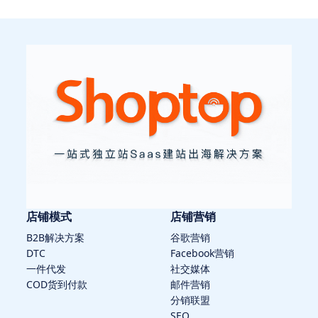
店铺模式
店铺营销
B2B解决方案
谷歌营销
DTC
Facebook营销
一件代发
社交媒体
COD货到付款
邮件营销
分销联盟
SEO