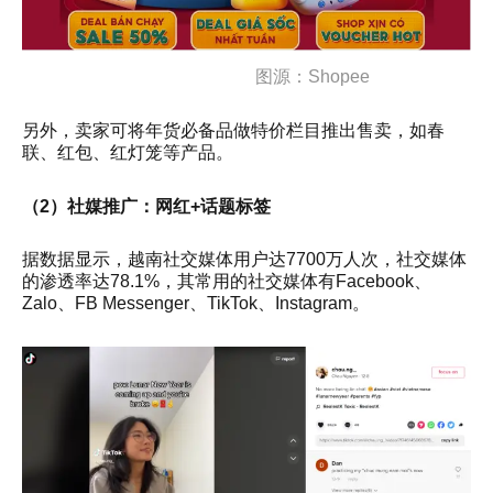
图源：Shopee
另外，卖家可将年货必备品做特价栏目推出售卖，如春
联、红包、红灯笼等产品。
（2）社媒推广：网红+话题标签
据数据显示，越南社交媒体用户达7700万人次，社交媒体
的渗透率达78.1%，其常用的社交媒体有Facebook、
Zalo、FB Messenger、TikTok、Instagram。