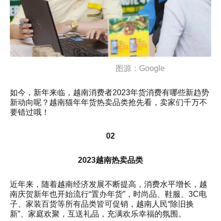
图源：Google
如今，新年来临，越南消费者2023年货消费有哪些新趋势
新动向呢？越南猫年年货热卖品类抢先看，卖家们千万不
要错过哦！
02
2023越南热卖品类
近年来，随着越南经济发展不断提高，消费水平增长，越
南庆贺新年也开始流行“置办年货”，时尚品、鞋服、3C电
子、家装百货等所有品类皆可促销，越南人民“除旧换
新”、家庭欢聚，互送礼品，充满欢乐幸福的氛围。