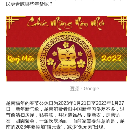
民更青睐哪些年货呢？
图源：Google
越南猫年的春节公休日为2023年1月21日至2023年1月27
日，新年新气象，越南消费者跟中国新年习俗差不多，过
节前清扫房屋，贴春联，拜访装饰品，穿新衣，走亲访
友，团圆聚会，一派欢庆场面，而商家需要注意的是，越
南的2023年要添加“猫元素”，减少“兔元素”出现。