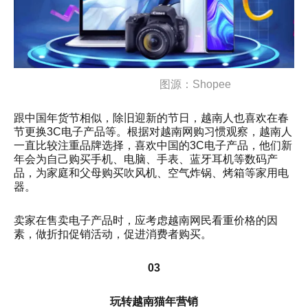
图源：Shopee
跟中国年货节相似，除旧迎新的节日，越南人也喜欢在春
节更换3C电子产品等。根据对越南网购习惯观察，越南人
一直比较注重品牌选择，喜欢中国的3C电子产品，他们新
年会为自己购买手机、电脑、手表、蓝牙耳机等数码产
品，为家庭和父母购买吹风机、空气炸锅、烤箱等家用电
器。
卖家在售卖电子产品时，应考虑越南网民看重价格的因
素，做折扣促销活动，促进消费者购买。
03
玩转越南猫年营销