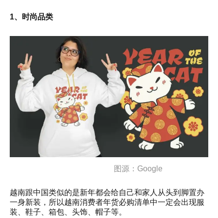
1、时尚品类
图源：Google
越南跟中国类似的是新年都会给自己和家人从头到脚置办
一身新装，所以越南消费者年货必购清单中一定会出现服
装、鞋子、箱包、头饰、帽子等。