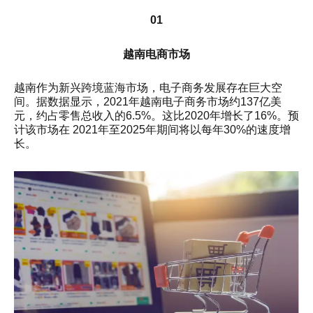
01
越南电商市场
越南作为新兴跨境蓝海市场，电子商务发展存在巨大空
间。据数据显示，2021年越南电子商务市场约137亿美
元，约占零售总收入的6.5%。这比2020年增长了16%。预
计该市场在 2021年至2025年期间将以每年30%的速度增
长。