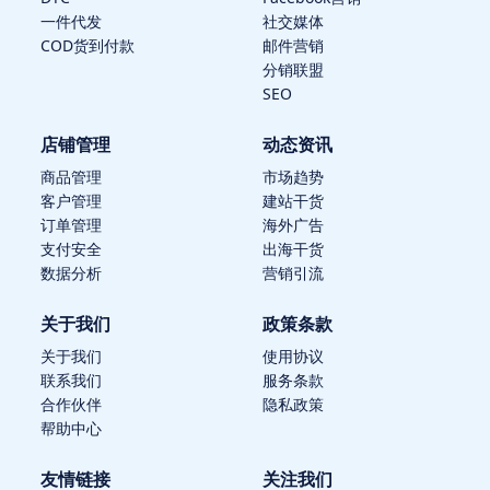
一件代发
社交媒体
COD货到付款
邮件营销
分销联盟
SEO
店铺管理
动态资讯
商品管理
市场趋势
客户管理
建站干货
订单管理
海外广告
支付安全
出海干货
数据分析
营销引流
关于我们
政策条款
关于我们
使用协议
联系我们
服务条款
合作伙伴
隐私政策
帮助中心
友情链接
关注我们