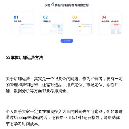
掌握店铺运营方法
03
关于店铺运营，其实是一个很复杂的问题。作为经营者，要有一定
的管理和营销思维，还需对选品、用户定位、市场定位、诊断店
铺、数据分析等方面都要考虑周全。
个人新手卖家一定要在前期投入大量的时间去学习这些，但如果是
通过
来建站的话，还有专业团队
对
运营指导，能帮助你
Shoptop
1
1
节省学习时间成本。