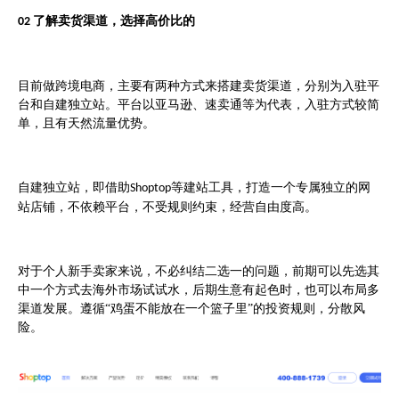
了解卖货渠道，选择高价比的
02
目前做跨境电商，主要有两种方式来搭建卖货渠道，分别为入驻平
台和自建独立站。平台以亚马逊、速卖通等为代表，入驻方式较简
单，且有天然流量优势。
自建独立站，即借助
等建站工具，打造一个专属独立的网
Shoptop
站店铺，不依赖平台，不受规则约束，经营自由度高。
对于个人新手卖家来说，不必纠结二选一的问题，前期可以先选其
中一个方式去海外市场试试水，后期生意有起色时，也可以布局多
渠道发展。遵循
“鸡蛋不能放在一个篮子里”的投资规则，分散风
险。