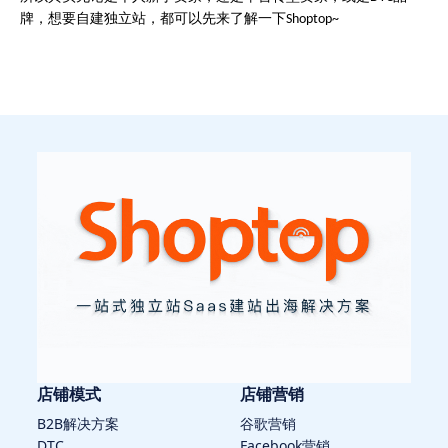
牌，想要自建独立站，都可以先来了解一下
Shoptop~
店铺模式
店铺营销
B2B解决方案
谷歌营销
DTC
Facebook营销