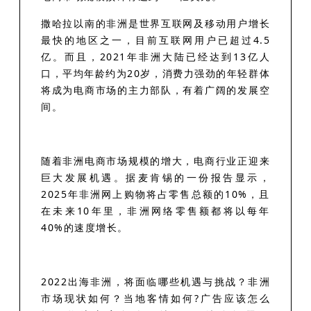
撒哈拉以南的非洲是世界互联网及移动用户增长
最快的地区之一，目前互联网用户已超过4.5
亿。
而且，2021年非洲大陆已经达到13亿人
口，平均年龄约为20岁，消费力强劲的年轻群体
将成为电商市场的主力部队，有着广阔的发展空
间。
随着非洲电商市场规模的增大，电商行业正迎来
巨大发展机遇。据麦肯锡的一份报告显示，
2025年非洲网上购物将占零售总额的10%，且
在未来10年里，非洲网络零售额都将以每年
40%的速度增长。
2022出海非洲，将面临哪些机遇与挑战？非洲
市场现状如何？当地客情如何?广告应该怎么