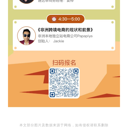
本文部分图片及数据来源于网络，如有侵权请联系删除