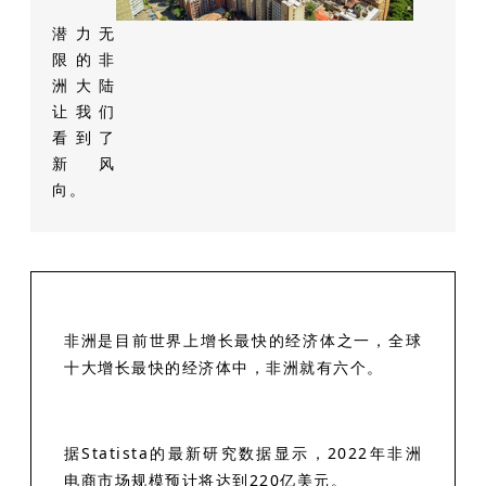
潜力无
限的非
洲大陆
让我们
看到了
新风
向。
非洲是目前世界上增长最快的经济体之一，全球
十大增长最快的经济体中，非洲就有六个。
据Statista的最新研究数据显示，2022年非洲
电商市场规模预计将达到220亿美元。