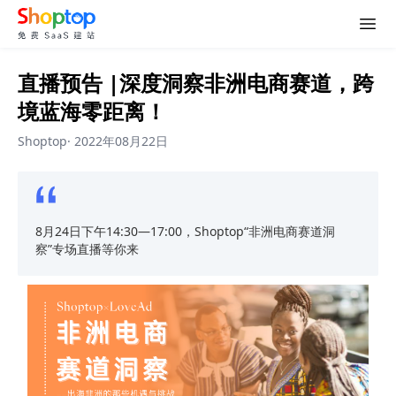
直播预告 |深度洞察非洲电商赛道，跨
境蓝海零距离！
Shoptop
·
2022年08月22日
8月24日下午14:30—17:00，Shoptop“非洲电商赛道洞
察”专场直播等你来