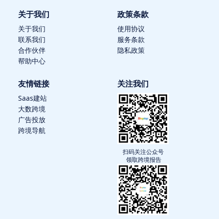
关于我们
政策条款
关于我们
使用协议
联系我们
服务条款
合作伙伴
隐私政策
帮助中心
友情链接
关注我们
Saas建站
大数跨境
广告投放
跨境导航
扫码关注公众号
领取跨境报告