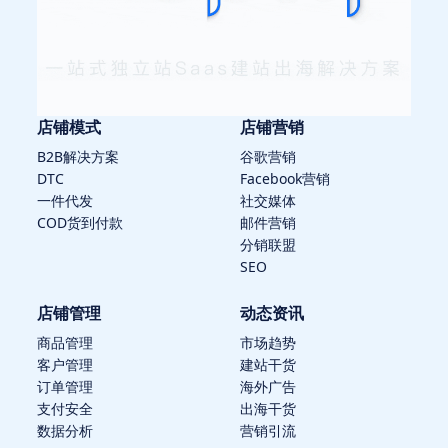
店铺模式
店铺营销
B2B解决方案
谷歌营销
DTC
Facebook营销
一件代发
社交媒体
COD货到付款
邮件营销
分销联盟
SEO
店铺管理
动态资讯
商品管理
市场趋势
客户管理
建站干货
订单管理
海外广告
支付安全
出海干货
数据分析
营销引流