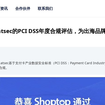
态资讯
合作伙伴
联系我们
过atsec的PCI DSS年度合规评估，为出海
tsec基于支付卡产业数据安全标准（PCI DSS：Payment Card Industry Dat
合规。