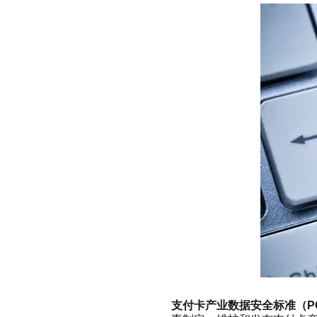
支付卡产业数据安全标准（PCI