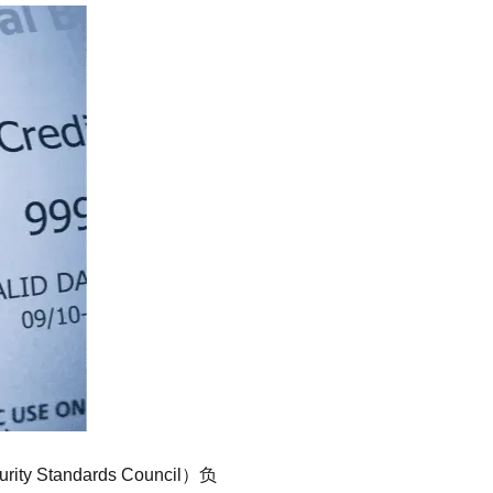
Standards Council）负