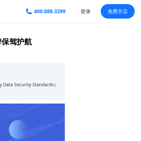
400-888-3299
免费开店
登录
品牌保驾护航
a Security Standards）