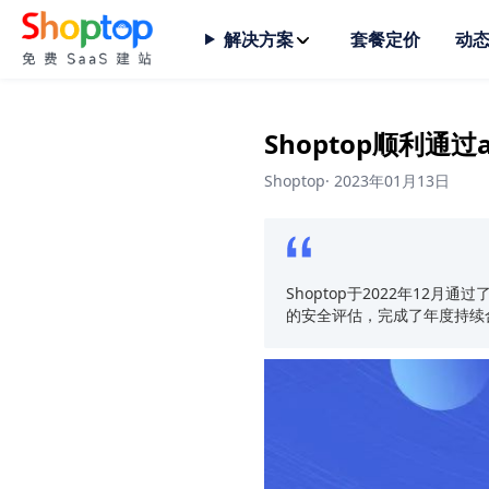
解决方案
套餐定价
动
Shoptop顺利通
Shoptop
·
2023年01月13日
Shoptop于2022年12月通过了a
的安全评估，完成了年度持续