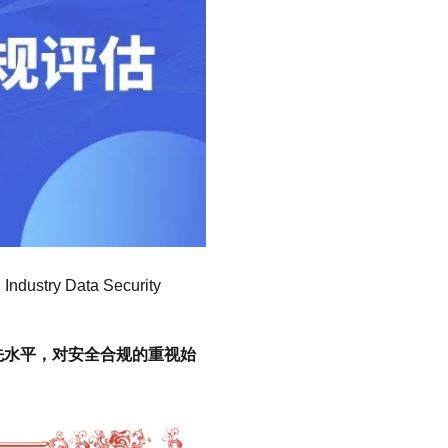
try Data Security
领先水平，对安全合规的重视始