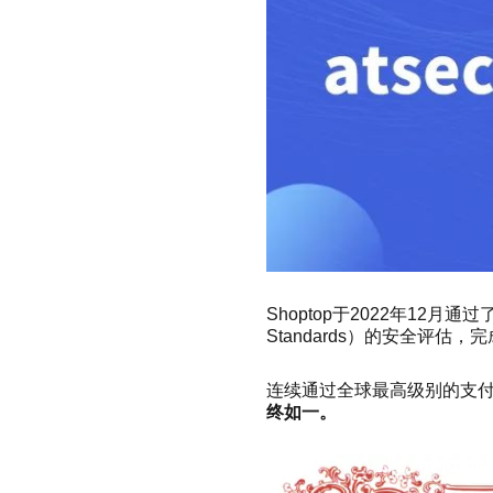
Shoptop于2022年12月通过了a
Standards）的安全评估，
连续通过全球最高级别的支
终如一。