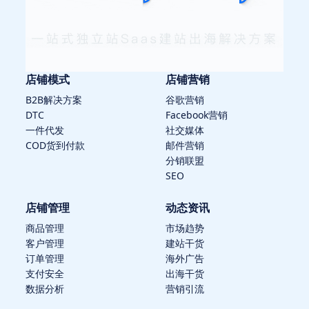
店铺模式
店铺营销
B2B解决方案
谷歌营销
DTC
Facebook营销
一件代发
社交媒体
COD货到付款
邮件营销
分销联盟
SEO
店铺管理
动态资讯
商品管理
市场趋势
客户管理
建站干货
订单管理
海外广告
支付安全
出海干货
数据分析
营销引流