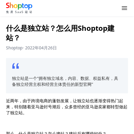
什么是独立站？怎么用Shoptop建
站？
Shoptop
·
2022年04月26日
独立站是一个“拥有独立域名，内容、数据、权益私有，具
备独立经营主权和经营主体责任的新型官网”
近两年，由于跨境电商的蓬勃发展，让独立站也逐渐变得热门起
来，特别随着亚马逊封号潮后，众多曾经的亚马逊卖家都转型做起
了独立站。
那么，什么是独立站？怎么建站？建站后有哪些好处？