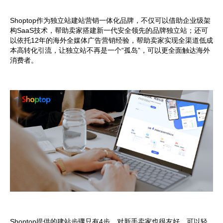
Shoptop作为独立站建站营销一体化品牌，不仅可以借助企业级架
构SaaS技术，帮助卖家搭建新一代安全领先的品牌独立站；还可
以依托12年的海外全媒体广告营销经验，帮助卖家实现全渠道低成
本高转化引流，让独立站不再是一个“孤岛”，可以更全面触达海外
消费者。
Shoptop提供的建站步骤只有4步，对新手卖家也很友好，可以轻