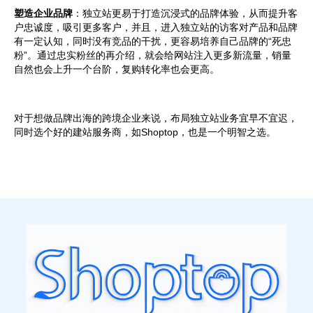
塑造企业品牌
：
独立站更易于打造沉浸式的品牌体验，从而提升客
户忠诚度，吸引更多客户
，
并且，进入独立站的访客对产品和品牌
有一定认知，同时没有竞品的干扰，更容易培养自己品牌的“死忠
粉”。通过忠实粉丝的再介绍，就会给网站注入更多新流量，销量
自然也会上升一个台阶，复购转化率也会更高。
对于想做品牌出海的跨境企业来说，布局独立站业务宜早不宜迟，
同时选个好的建站服务商，如Shoptop，也是一个明智之选。