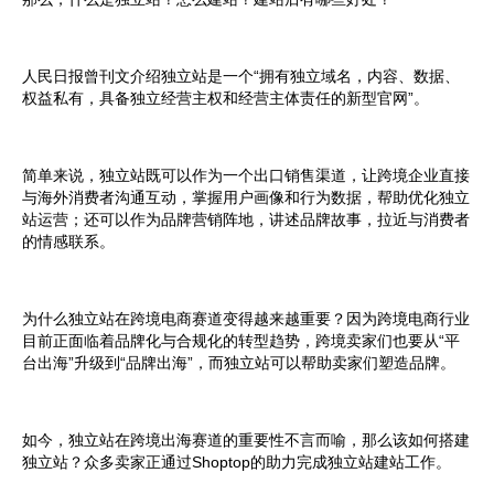
人民日报
曾刊文
介绍独立站是一个
“
拥有独立域名，内容、数据、
权益私有，具备独立经营主权和经营主体责任的新型官网
”。
简单来说，独立站既可以作为一个出口销售渠道，让跨境企业直接
与海外消费者沟通互动，掌握用户画像和行为数据，帮助优化独立
站运营；还可以作为品牌营销阵地，讲述品牌故事，拉近与消费者
的情感联系。
为什么独立站在跨境电商赛道变得越来越重要？因为跨境电商行业
目前正面临着品牌化与合规化的转型趋势，跨境卖家们也要从“平
台出海”升级到“品牌出海”，而独立站可以帮助卖家们塑造品牌。
如今，独立站在跨境出海赛道的重要性不言而喻，那么该如何搭建
独立站？众多卖家正通过Shoptop的助力完成独立站建站工作。