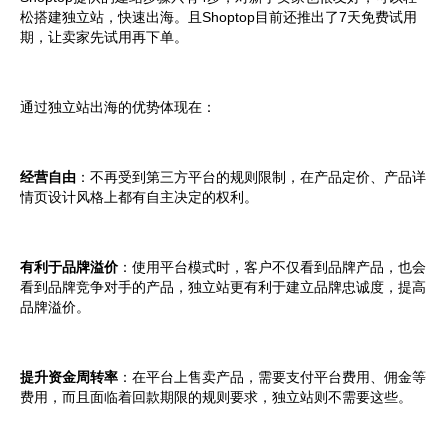
松搭建独立站，快速出海。且Shoptop目前还推出了7天免费试用
期，让卖家先试用再下单。
通过独立站出海的优势体现在：
经营自由
：不再
受到第三方平台的规则
限制，在产品定价、产品详
情页设计风格上都有自主决定的权利。
有利于品牌溢价
：
使用平台模式时，客户不仅看到品牌产品，也会
看到品牌竞争对手的产品，独立站更有利于建立品牌忠诚度，提高
品牌
溢价
。
提升资金周转率
：在平台上售卖产品，需要支付平台费用、佣金等
费用，而且面临着回款期限的规则要求，独立站则不需要这些。