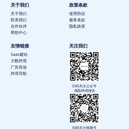
关于我们
政策条款
关于我们
使用协议
联系我们
服务条款
合作伙伴
隐私政策
帮助中心
友情链接
关注我们
Saas建站
大数跨境
广告投放
跨境导航
扫码关注公众号
领取跨境报告
扫码关注视频号