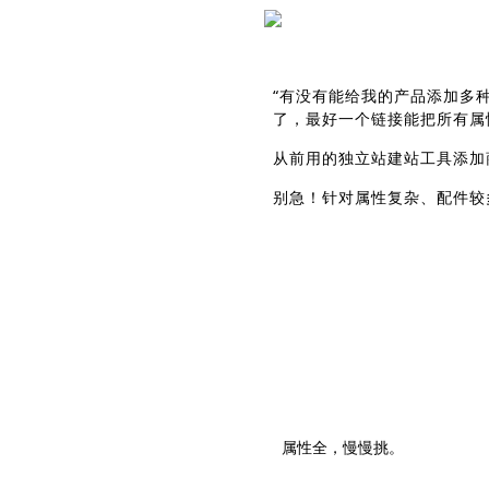
“有没有能给我的产品添加多
了，最好一个链接能把所有属
从前用的独立站建站工具添加
别急！针对属性复杂、配件较
属性全，慢慢挑。