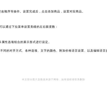
更改顺序等操作。设置完成后，点击添加商品，设置对应商品。
可以通过下拉菜单设置美瞳的左右眼度数：
对多属性选项组合的展示形式进行设定。
置不同的对齐方式、各种选项、文字的颜色、附加价格语言设置、以及编辑语言
本文部分图片及数据来源于网络，如有侵权请联系删除