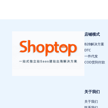
店铺模式
B2B解决方案
DTC
一件代发
COD货到付款
关于我们
关于我们
联系我们