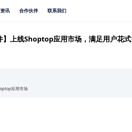
态资讯
合作伙伴
联系我们
】上线Shoptop应用市场，满足用户花
ptop应用市场