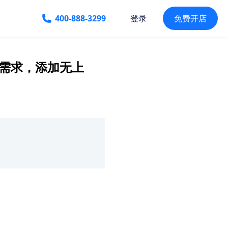
400-888-3299
免费开店
登录
式需求，添加无上