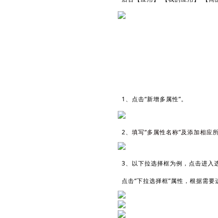
1、点击“新增多属性”。
2、
填写“多属性名称”及添加相应所
3、以下拉选择框为例，点击进入
点击“下拉选择框”属性，根据需要