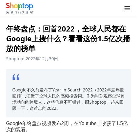
年终盘点：回首2022，全球人民都在
Google上搜什么？看看这份1.5亿次播
放的榜单
Shoptop
·
2022年12月30日
Google不久前发布了Year in Search 2022（2022年度热搜
回顾）,汇聚了全球人民的高频搜索词。作为时刻观察全球跨
境动向的跨境人，这些信息不可错过，跟Shoptop一起来回
顾一下，这难忘的2022。
Google年终盘点视频发布2周，在Youtube上收获了1.5亿
次的观看。