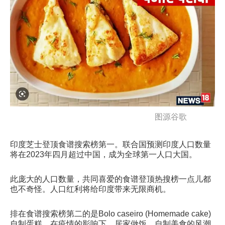
图源谷歌
印度芝士登顶食谱搜索榜第一。联合国预测印度人口数量
将在2023年四月超过中国，成为全球第一人口大国。
此庞大的人口数量，共同喜爱的食谱登顶热搜榜一点儿都
也不奇怪。人口红利将给印度带来无限商机。
排在食谱搜索榜第二的是Bolo caseiro (Homemade cake)
自制蛋糕，在疫情的影响下，居家做饭，自制美食的风潮