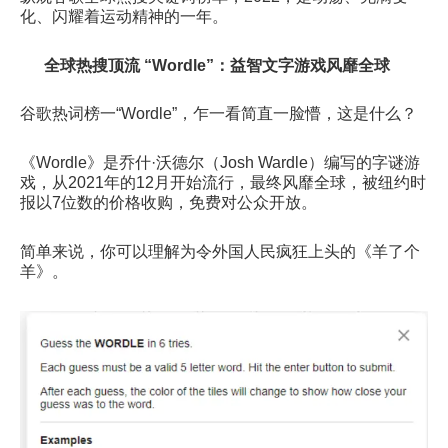
化、闪耀着运动精神的一年。
全球热搜顶流 “Wordle”：益智文字游戏风靡全球
谷歌热词榜一“Wordle”，乍一看简直一脸懵，这是什么？
《Wordle》是乔什·沃德尔（Josh Wardle）编写的字谜游
戏，从2021年的12月开始流行，最终风靡全球，被纽约时
报以7位数的价格收购，免费对公众开放。
简单来说，你可以理解为令外国人民疯狂上头的《羊了个
羊》。