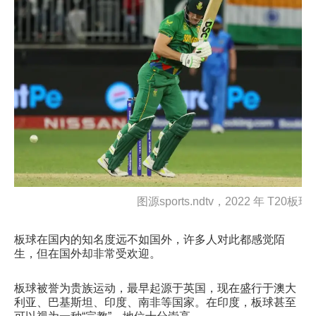
图源sports.ndtv，2022 年 T20板
板球在国内的知名度远不如国外，许多人对此都感觉陌
生，但在国外却非常受欢迎。
板球被誉为贵族运动，最早起源于英国，现在盛行于澳大
利亚、巴基斯坦、印度、南非等国家。在印度，板球甚至