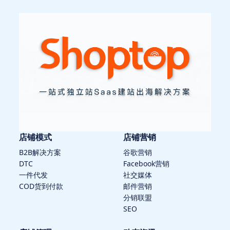
店铺模式
店铺营销
B2B解决方案
谷歌营销
DTC
Facebook营销
一件代发
社交媒体
COD货到付款
邮件营销
分销联盟
SEO