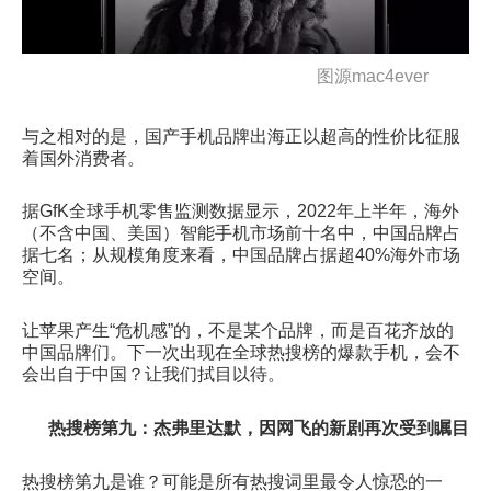
图源mac4ever
与之相对的是，国产手机品牌出海正以超高的性价比征服
着国外消费者。
据GfK全球手机零售监测数据显示，2022年上半年，海外
（不含中国、美国）智能手机市场前十名中，中国品牌占
据七名；从规模角度来看，中国品牌占据超40%海外市场
空间。
让苹果产生“危机感”的，不是某个品牌，而是百花齐放的
中国品牌们。下一次出现在全球热搜榜的爆款手机，会不
会出自于中国？让我们拭目以待。
热搜榜第九：杰弗里达默，因网飞的新剧再次受到瞩目
热搜榜第九是谁？可能是所有热搜词里最令人惊恐的一