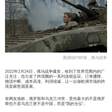
图源纽约时报，俄乌战争
2022年2月24日，俄乌战争爆发，收到了世界范围内的广
泛关注，也引发了跨境圈的一系列连锁反应。订单骤降、
物流中断、成本高涨、利润缩减，让一众做欧洲市场的跨
境卖家愁眉莫展。
有网友戏称，俄罗斯和乌克兰冲突，受伤最大的不是俄罗
斯也不是乌克兰更不是中国，而是“我的仓位”。