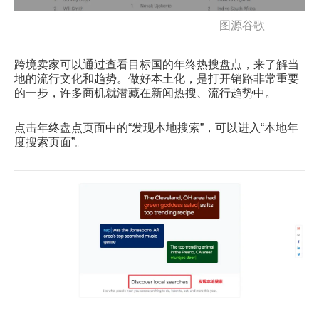
图源谷歌
跨境卖家可以通过查看目标国的年终热搜盘点，来了解当
地的流行文化和趋势。做好本土化，是打开销路非常重要
的一步，许多商机就潜藏在新闻热搜、流行趋势中。
点击年终盘点页面中的“发现本地搜索”，可以进入“本地年
度搜索页面”。