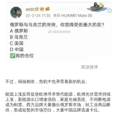
图源微博
不过，祸福相依，危机中也孕育着新的机会。
能源上涨反而促使欧洲寻求替代能源，欧洲光伏需求持续
上涨，新能源出口增速强劲，家庭光储系统、不间断电源
成为刚需。西方品牌大量撤出俄罗斯市场，轻工业商品断
供，形成短暂的市场空白，大量中国品牌迅速卡位。