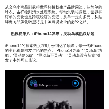
从义乌小商品到获得世界杯授权生产品牌周边，从简单的
球衣、吉祥物到污水处理系统、移动集装箱房屋，世界杯
订单的变化也是跨境经济的变迁，从单一走向多元，从贴
牌走向品牌化转型将是中国跨境企业的必经之路。
热搜榜第八：iPhone14发布，灵动岛成热议话题
iPhone14的搜索热度在9月份到达了顶峰，每一代iPhone
的变化都是网友讨论的热点。iPhone14更新了“灵动岛”功
能，“灵动岛bug”、“灵动岛不灵动”，“灵动岛没有新意”引
发了中外网友热议。