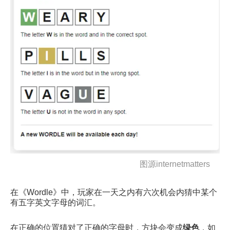
图源internetmatters
在《Wordle》中，玩家在一天之内有六次机会内猜中某个
有五字英文字母的词汇。
在正确的位置猜对了正确的字母时，方块会变成
绿色
，如