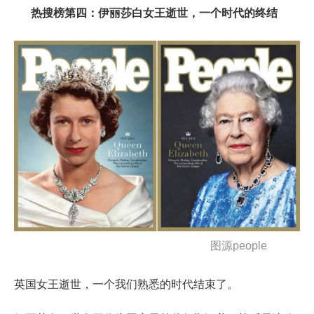
热搜榜第四：伊丽莎白女王逝世，一个时代的终结
图源people
英国女王逝世，一个我们熟悉的时代结束了。