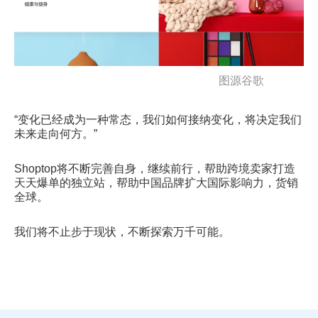
图源谷歌
“变化已经成为一种常态，我们如何接纳变化，将决定我们
未来走向何方。”
Shoptop将不断完善自身，继续前行，帮助跨境卖家打造
天天爆单的独立站，帮助中国品牌扩大国际影响力，货销
全球。
我们将不止步于现状，不断探索万千可能。