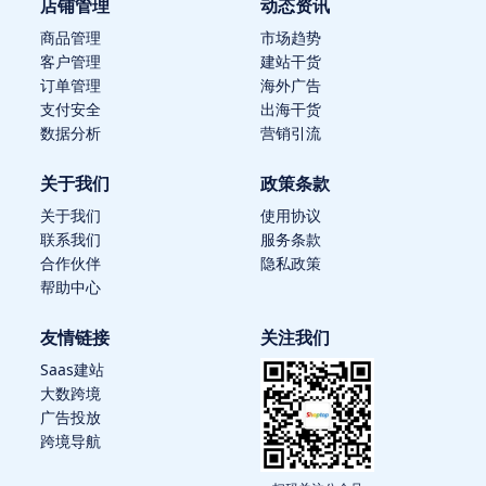
店铺管理
动态资讯
商品管理
市场趋势
客户管理
建站干货
订单管理
海外广告
支付安全
出海干货
数据分析
营销引流
关于我们
政策条款
关于我们
使用协议
联系我们
服务条款
合作伙伴
隐私政策
帮助中心
友情链接
关注我们
Saas建站
大数跨境
广告投放
跨境导航