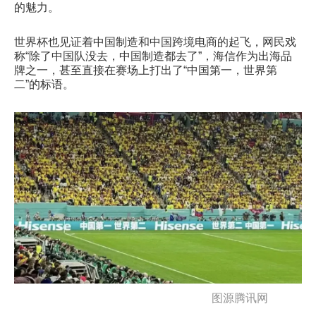
的魅力。
世界杯也见证着中国制造和中国跨境电商的起飞，网民戏
称“除了中国队没去，中国制造都去了”，海信作为出海品
牌之一，甚至直接在赛场上打出了“中国第一，世界第
二”的标语。
图源腾讯网