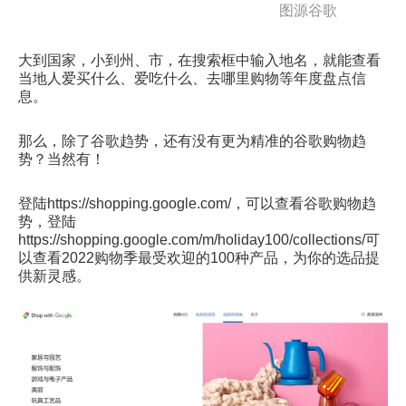
图源谷歌
大到国家，小到州、市，在搜索框中输入地名，就能查看
当地人爱买什么、爱吃什么、去哪里购物等年度盘点信
息。
那么，除了谷歌趋势，还有没有更为精准的谷歌购物趋
势？当然有！
登陆https://shopping.google.com/，可以查看谷歌购物趋
势，登陆
https://shopping.google.com/m/holiday100/collections/可
以查看2022购物季最受欢迎的100种产品，为你的选品提
供新灵感。