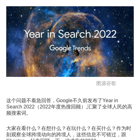
图源谷歌
这个问题不着急回答，Google不久前发布了Year in
Search 2022（2022年度热搜回顾）,汇聚了全球人民的高
频搜索词。
大家在看什么？在想什么？在玩什么？在买什么？作为时
刻观察全球跨境动向的跨境人，这些信息不可错过，跟