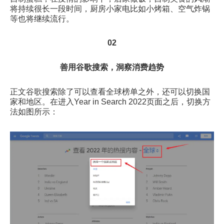
将持续很长一段时间，厨房小家电比如小烤箱、空气炸锅
等也将继续流行。
02
善用谷歌搜索，洞察消费趋势
正文谷歌搜索除了可以查看全球榜单之外，还可以切换国
家和地区。在进入Year in Search 2022页面之后，切换方
法如图所示：