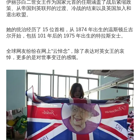
伊丽莎白二世女王作为国家元首的任期涵盖了战后紧缩政
策、从帝国到英联邦的过渡、冷战的结束以及英国加入和
退出欧盟。
她的统治经历了 15 位首相，从 1874 年出生的温斯顿丘吉
尔开始，包括 101 年后的 1975 年出生的特拉斯女士。
全球网友纷纷在网上“云悼念”，除了表达对英女王的哀
悼，更多的是对世事变迁的感慨。