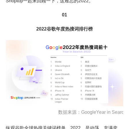
Shoptop一起来回顾一下，这难忘的2022。
01
2022谷歌年度热搜词排行榜
数据来源：GoogleYear in Search 
纵观谷歌全球热搜关键词榜单，2022，是动荡、充满变