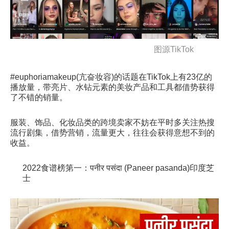
图源TikTok
#euphoriamakeup(亢奋妆容)的话题在TikTok上有23亿的
播放量，带亮片、水钻元素的美妆产品和工具都借势获得
了不错的销量。
服装、饰品、化妆品类的跨境卖家不妨在平时多关注热搜
流行剧集，借势营销，流量更大，往往会获得意想不到的
收益。
2022食谱榜第一：पनीर पसंदा (Paneer pasanda)印度芝
士