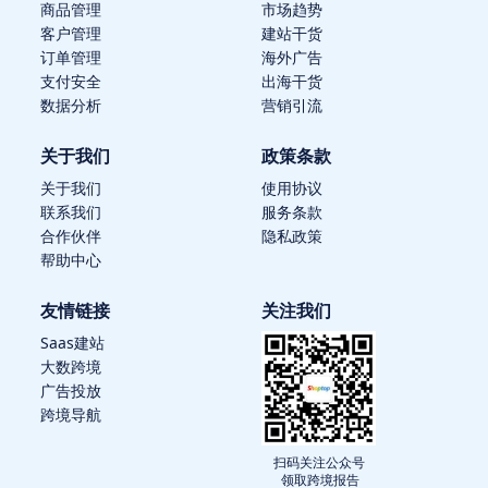
商品管理
市场趋势
客户管理
建站干货
订单管理
海外广告
支付安全
出海干货
数据分析
营销引流
关于我们
政策条款
关于我们
使用协议
联系我们
服务条款
合作伙伴
隐私政策
帮助中心
友情链接
关注我们
Saas建站
大数跨境
广告投放
跨境导航
扫码关注公众号
领取跨境报告