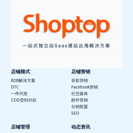
店铺模式
店铺营销
B2B解决方案
谷歌营销
DTC
Facebook营销
一件代发
社交媒体
COD货到付款
邮件营销
分销联盟
SEO
店铺管理
动态资讯