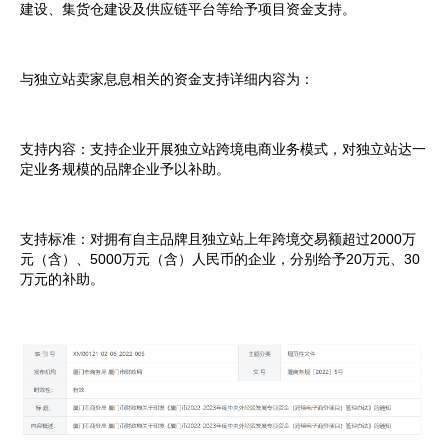
建设、集货仓建设及供应链平台等给予项目资金支持。
与独立站卖家息息相关的资金支持详细内容为：
支持内容：支持企业开展独立站跨境电商业务模式，对独立站达一
定业务规模的品牌企业予以补助。
支持标准：对拥有自主品牌且独立站上年跨境交易额超过2000万
元（含）、5000万元（含）人民币的企业，分别给予20万元、30
万元的补助。