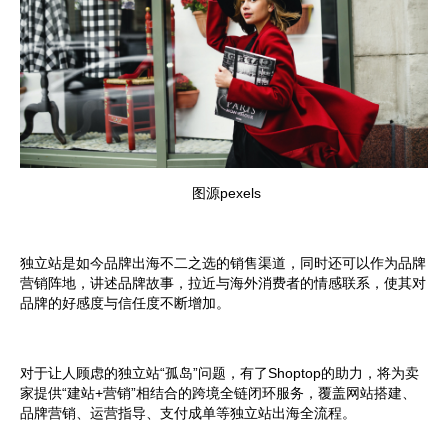
图源pexels
独立站是如今品牌出海不二之选的销售渠道，同时还可以作为品牌
营销阵地，讲述品牌故事，拉近与海外消费者的情感联系，使其对
品牌的好感度与信任度不断增加。
对于让人顾虑的独立站“孤岛”问题，有了Shoptop的助力，将为卖
家提供“建站+营销”相结合的跨境全链闭环服务，覆盖网站搭建、
品牌营销、运营指导、支付成单等独立站出海全流程。