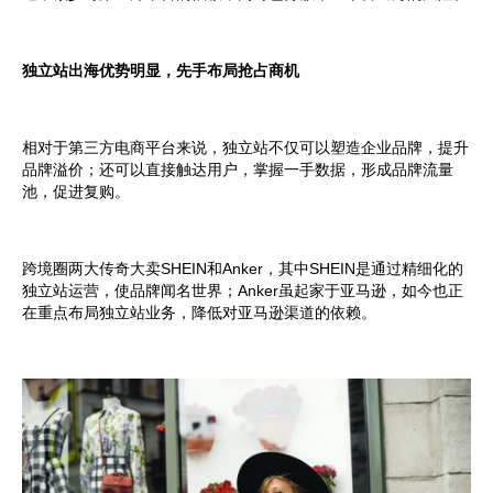
独立站出海优势明显，先手布局抢占商机
相对于第三方电商平台来说，独立站不仅可以塑造企业品牌，提升
品牌溢价；还可以直接触达用户，掌握一手数据，形成品牌流量
池，促进复购。
跨境圈两大传奇大卖SHEIN和Anker，其中SHEIN是通过精细化的
独立站运营，使品牌闻名世界；Anker虽起家于亚马逊，如今也正
在重点布局独立站业务，降低对亚马逊渠道的依赖。