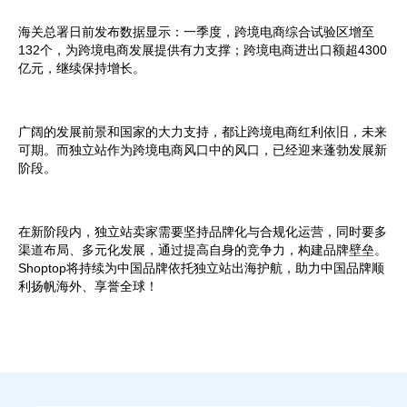
海关总署日前发布数据显示：一季度，跨境电商综合试验区增至
132个，为跨境电商发展提供有力支撑；跨境电商进出口额超4300
亿元，继续保持增长。
广阔的发展前景和国家的大力支持，都让跨境电商红利依旧，未来
可期。而独立站作为跨境电商风口中的风口，已经迎来蓬勃发展新
阶段。
在新阶段内，独立站卖家需要坚持品牌化与合规化运营，同时要多
渠道布局、多元化发展，通过提高自身的竞争力，构建品牌壁垒。
Shoptop将持续为中国品牌依托独立站出海护航，助力中国品牌顺
利扬帆海外、享誉全球！