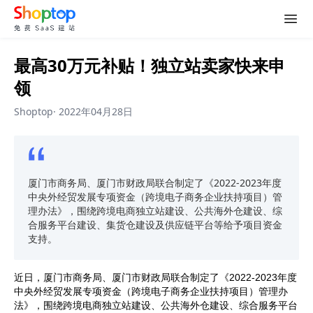
最高30万元补贴！独立站卖家快来申
领
Shoptop
·
2022年04月28日
厦门市商务局、厦门市财政局联合制定了《2022-2023年度
中央外经贸发展专项资金（跨境电子商务企业扶持项目）管
理办法》，围绕跨境电商独立站建设、公共海外仓建设、综
合服务平台建设、集货仓建设及供应链平台等给予项目资金
支持。
近日，厦门市商务局、厦门市财政局联合制定了《2022-2023年度
中央外经贸发展专项资金（跨境电子商务企业扶持项目）管理办
法》，围绕跨境电商独立站建设、公共海外仓建设、综合服务平台