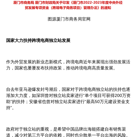
图源厦门市商务局官网
国家大力扶持跨境电商独立站发展
作为外贸发展的新业态新模式，跨境电商近年来展现出强劲发展活
力，国家也屡屡发布扶持政策，推动跨境电商高质量发展。
自去年亚马逊爆发封号潮后，国家对于跨境电商独立站的扶持也逐
渐加大力度，如深圳曾对独立站卖家进行“单个项目可获得200万资
助”的扶持；安徽省也曾对独立站卖家进行“最高50万元建设资金支
持”。
政府对于独立站的重视，是希望中国品牌出海能搭建自有销售渠
道，减少对第三方平台的依赖，同时也分散单一平台出海的风险。