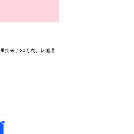
访问量突破了30万次。从地理