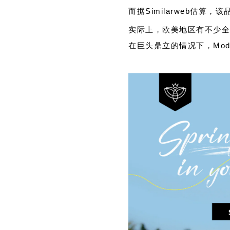
而据Similarweb估算
实际上，欧美地区有不少全
在巨头鼎立的情况下，Mod