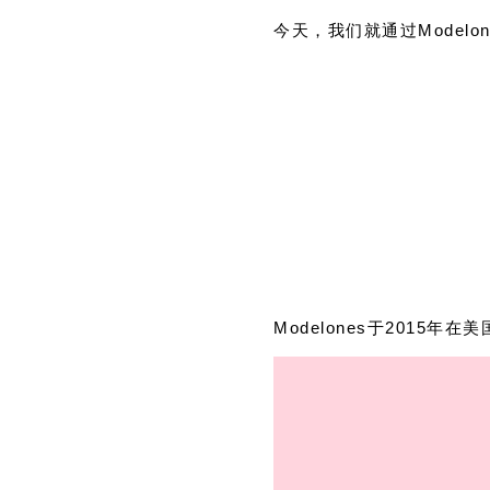
今天，我们就通过
Modelo
Modelones于2015