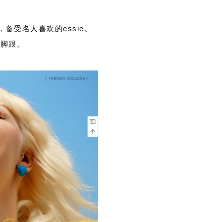
备受名人喜欢的essie。
了脚跟。