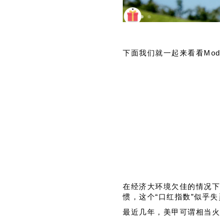
下面我们就一起来看看
Mod
在经济大环境欠佳的情况下
惯，这个“口红指数”似乎失
最近几年，美甲可谓相当火爆。