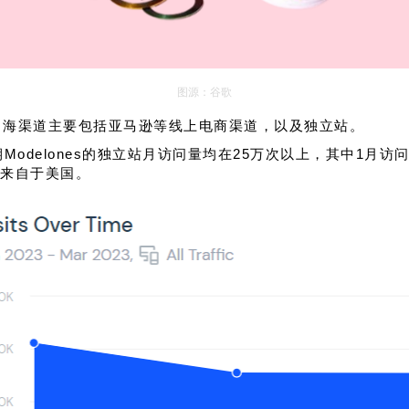
图源：谷歌
s的出海渠道主要包括亚马逊等线上电商渠道，以及独立站。
，近期Modelones的独立站月访问量均在25万次以上，其中1月
来自于美国。