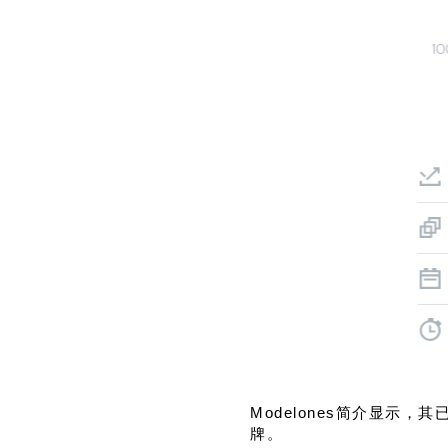
Modelones简介显示
牌。