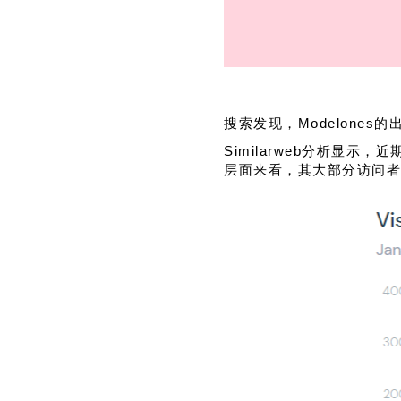
搜索发现，Modelone
Similarweb分析显示
层面来看，其大部分访问者