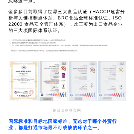
忽略这一点。
金多多目前
取得了世界三大食品认证（HACCP危害分
析与关键控制点体系、BRC食品全球标准认证、ISO
22000 食品安全管理体系），此三项为出口食品企业
的三大项国际体系认证。
图源金多多官网
国际标准和目标地国家标准，无论对于哪个外贸行
业，都是打通市场最不可或缺的环节之一。