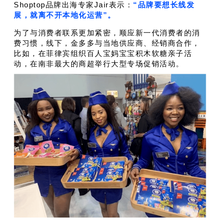
Shoptop品牌出海专家Jair表示：
“
品
牌要想长线发
展，就离不开本地化运营”。
为了与消费者联系更加紧密，顺应新一代消费者的消
费习惯，线下，金多多与当地供应商、经销商合作，
比如，在菲律宾组织百人宝妈宝宝积木软糖亲子活
动，在南非最大的商超举行大型专场促销活动。