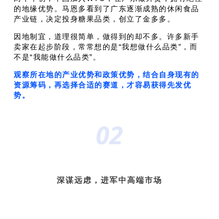
的地缘优势。马恩多看到了广东逐渐成熟的休闲食品
产业链，决定投身糖果品类，创立了金多多。
因地制宜，道理很简单，做得到的却不多。许多新手
卖家在起步阶段，常常想的是“我想做什么品类”，而
不是“我能做什么品类”。
观察所在地的产业优势和政策优势，结合自身现有的
资源筹码，再选择合适的赛道，才容易获得先发优
势。
02
深谋远虑，进军中高端市场