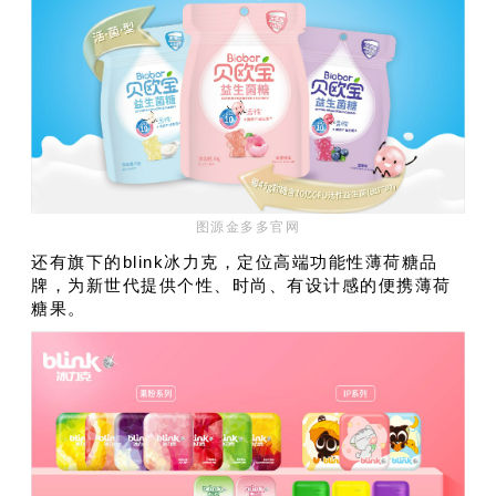
图源金多多官网
还有旗下的blink冰力克，定位高端功能性薄荷糖品
牌，为新世代提供个性、时尚、有设计感的便携薄荷
糖果。