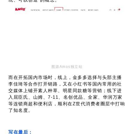
图源Amos独立站
而在开拓国内市场时，线上，金多多选择与头部主播
李佳琦等合作打开销路，又在小红书等国内常用的社
交媒体上铺开素人种草、明星同款糖等营销；线下进
入屈臣氏、山姆、7-11、名创优品、全家、华润万家
等连锁商超和便利店，顺利在Z世代消费者圈层中打响
了知名度。
写在最后：