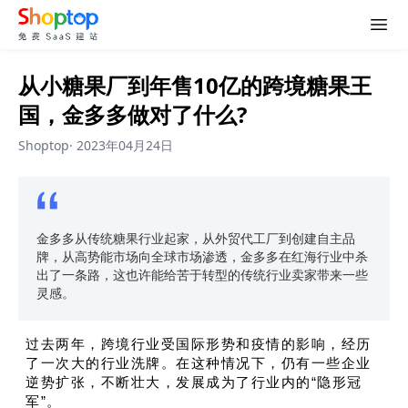
从小糖果厂到年售10亿的跨境糖果王
国，金多多做对了什么?​
Shoptop
·
2023年04月24日
金多多从传统糖果行业起家，从外贸代工厂到创建自主品
牌，从高势能市场向全球市场渗透，金多多在红海行业中杀
出了一条路，这也许能给苦于转型的传统行业卖家带来一些
灵感。
过去两年，跨境行业受国际形势和疫情的影响，经历
了一次大的行业洗牌。在这种情况下，仍有一些企业
逆势扩张，不断壮大，发展成为了行业内的“隐形冠
军”。