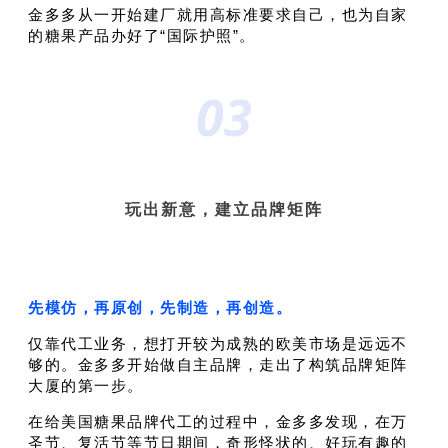
金多多从一开始建厂就用高标准要求自己，也为自家
的糖果产品办好了“国际护照”。
03
玩出新意，建立品牌矩阵
先模仿，再原创，先制造，再创造。
仅靠代工业务，想打开较为成熟的欧美市场是远远不
够的。金多多开始做自主品牌，走出了构筑品牌矩阵
大厦的第一步。
在给美国糖果品牌代工的过程中，金多多发现，在万
圣节、复活节等节日期间，奇形怪状的、好玩有趣的