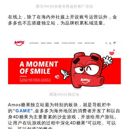
图为Amos在南非商超的推广活动
在线上，除了在海内外社媒上开设账号运营以外，
金
多多也不忘搭建独立站，为品牌积累私域流量。
图源Amos独立站
Amos糖果独立站最为特别的板块，就是导航栏中
的
“GAME”
,金多多为海外地区的消费者开发了和以自
身4D糖果为主要要素的沙盒游戏，开放给用户游玩。
让用户在玩游戏的过程中深化4D糖果“可以吃、可以
玩、可以创造”的概念。