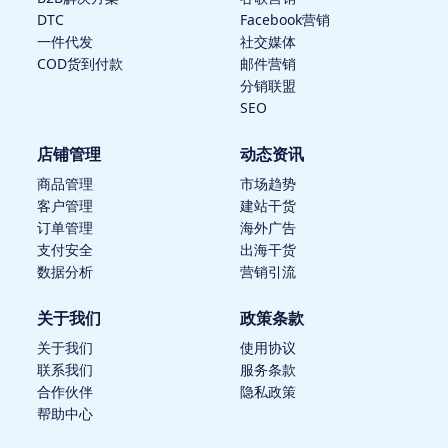
DTC
Facebook营销
一件代发
社交媒体
COD货到付款
邮件营销
分销联盟
SEO
店铺管理
动态资讯
商品管理
市场趋势
客户管理
建站干货
订单管理
海外广告
支付安全
出海干货
数据分析
营销引流
关于我们
政策条款
关于我们
使用协议
联系我们
服务条款
合作伙伴
隐私政策
帮助中心