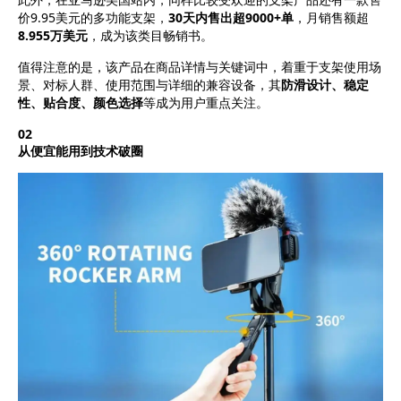
价9.95美元的多功能支架，
30天内售出超9000+单
，月销售额超
8.955万美元
，成为该类目畅销书。
值得注意的是，该产品在商品详情与关键词中，着重于支架使用场
景、对标人群、使用范围与详细的兼容设备，其
防滑设计、稳定
性、贴合度、颜色选择
等成为用户重点关注。
02
从便宜能用到技术破圈