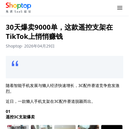
30天爆卖9000单，这款遥控支架在
TikTok上悄悄赚钱
Shoptop
·
2026年04月29日
随着智能手机发展与懒人经济快速增长，3C配件赛道竞争愈发激
烈。
近日，一款懒人手机支架在3C配件赛道脱颖而出。
01
遥控3C支架爆卖