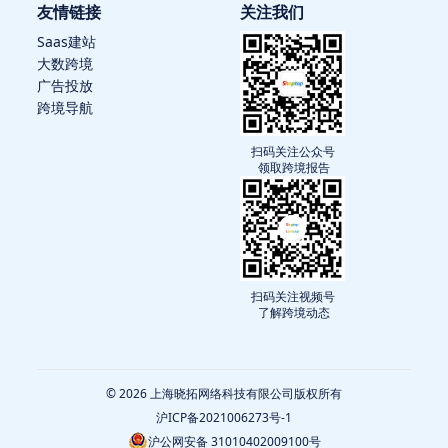
友情链接
关注我们
Saas建站
大数跨境
广告投放
跨境导航
扫码关注公众号
领取跨境报告
扫码关注视频号
了解跨境动态
© 2026 上海晓拓网络科技有限公司版权所有
沪ICP备2021006273号-1
沪公网安备 31010402009100号