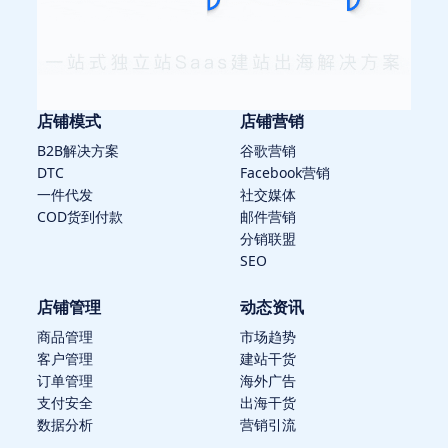
店铺模式
店铺营销
B2B解决方案
谷歌营销
DTC
Facebook营销
一件代发
社交媒体
COD货到付款
邮件营销
分销联盟
SEO
店铺管理
动态资讯
商品管理
市场趋势
客户管理
建站干货
订单管理
海外广告
支付安全
出海干货
数据分析
营销引流