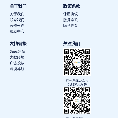
关于我们
政策条款
关于我们
使用协议
联系我们
服务条款
合作伙伴
隐私政策
帮助中心
友情链接
关注我们
Saas建站
大数跨境
广告投放
跨境导航
扫码关注公众号
领取跨境报告