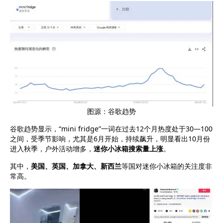
图源：谷歌趋势
谷歌趋势显示，“mini fridge”一词在过去12个月热度处于30—100
之间，受季节影响，尤其是6月开始，持续飙升，明显看出10月份
进入秋季，户外活动增多，
迷你小冰箱搜索量上涨
。
其中，
美国、英国、加拿大、新西兰
等国对迷你小冰箱的关注度非
常高。