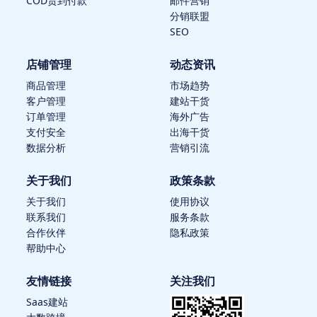
COD货到付款
邮件营销
分销联盟
SEO
店铺管理
动态资讯
商品管理
市场趋势
客户管理
建站干货
订单管理
海外广告
支付安全
出海干货
数据分析
营销引流
关于我们
政策条款
关于我们
使用协议
联系我们
服务条款
合作伙伴
隐私政策
帮助中心
友情链接
关注我们
Saas建站