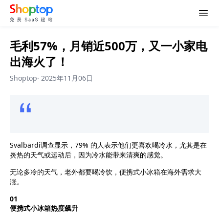
毛利57%，月销近500万，又一小家电
出海火了！
Shoptop
·
2025年11月06日
Svalbardi调查显示，79% 的人表示他们更喜欢喝冷水，尤其是在
炎热的天气或运动后，因为冷水能带来清爽的感觉。
无论多冷的天气，老外都要喝冷饮，便携式小冰箱在海外需求大
涨。
01
便携式小冰箱热度飙升