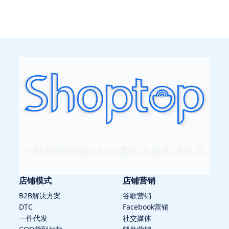
店铺模式
店铺营销
B2B解决方案
谷歌营销
DTC
Facebook营销
一件代发
社交媒体