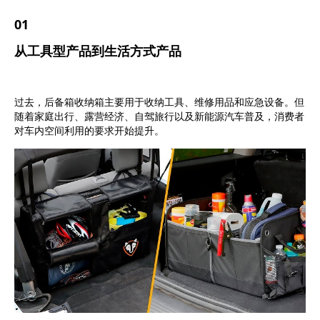
0
1
从工具型产品到生活方式产品
过去，后备箱收纳箱主要用于收纳工具、维修用品和应急设备。但
随着家庭出行、露营经济、自驾旅行以及新能源汽车普及，
消费者
对车内空间利用的要求开始提升
。