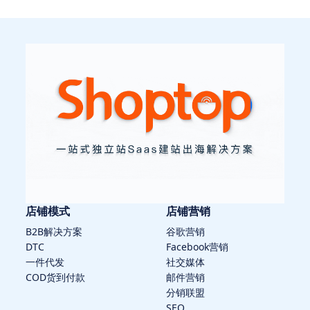
店铺模式
店铺营销
B2B解决方案
谷歌营销
DTC
Facebook营销
一件代发
社交媒体
COD货到付款
邮件营销
分销联盟
SEO