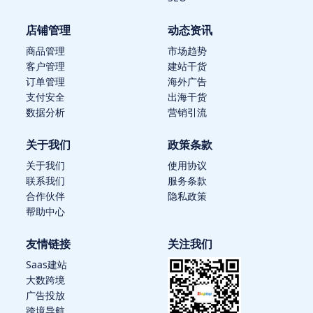
店铺管理
动态资讯
商品管理
市场趋势
客户管理
建站干货
订单管理
海外广告
支付安全
出海干货
数据分析
营销引流
关于我们
政策条款
关于我们
使用协议
联系我们
服务条款
合作伙伴
隐私政策
帮助中心
友情链接
关注我们
Saas建站
大数跨境
广告投放
跨境导航