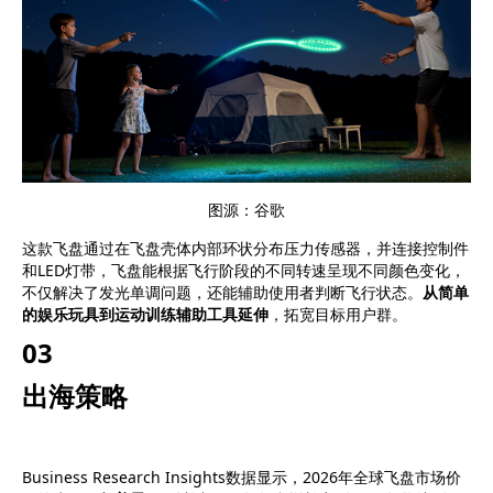
图源：谷歌
这款飞盘通过在飞盘壳体内部环状分布压力传感器，并连接控制件
和LED灯带，飞盘能根据飞行阶段的不同转速呈现不同颜色变化，
不仅解决了发光单调问题，还能辅助使用者判断飞行状态。
从简单
的娱乐玩具到运动训练辅助工具延伸
，拓宽目标用户群。
0
3
出海策略
Business Research Insights数据显示，2026年全球飞盘市场价