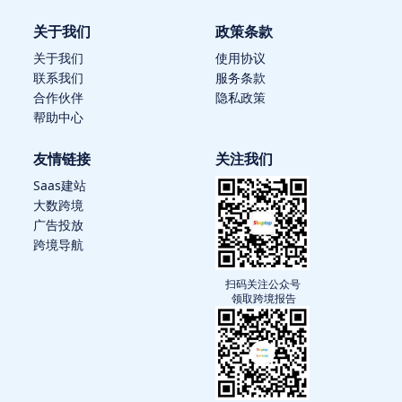
关于我们
政策条款
关于我们
使用协议
联系我们
服务条款
合作伙伴
隐私政策
帮助中心
友情链接
关注我们
Saas建站
大数跨境
广告投放
跨境导航
扫码关注公众号
领取跨境报告