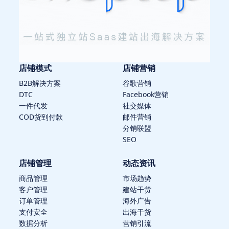
店铺模式
店铺营销
B2B解决方案
谷歌营销
DTC
Facebook营销
一件代发
社交媒体
COD货到付款
邮件营销
分销联盟
SEO
店铺管理
动态资讯
商品管理
市场趋势
客户管理
建站干货
订单管理
海外广告
支付安全
出海干货
数据分析
营销引流